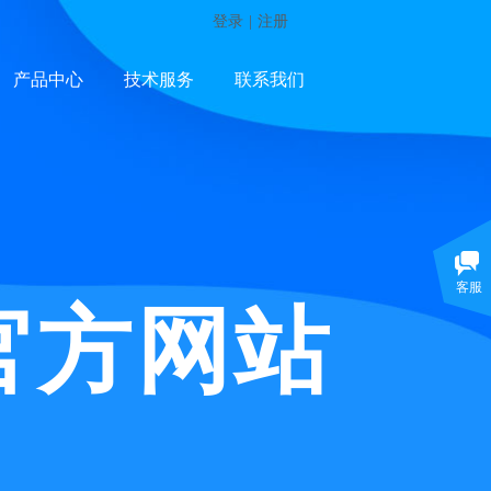
登录
|
注册
产品中心
技术服务
联系我们
客服
官方网站