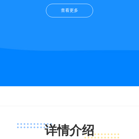
查看更多
详情介绍